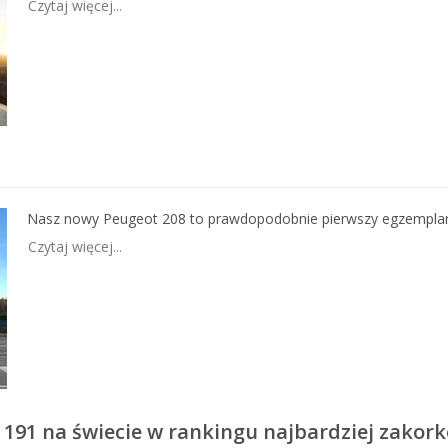
Czytaj więcej...
Nasz nowy Peugeot 208 to prawdopodobnie pierwszy egzemplarz, 
Czytaj więcej...
 i 191 na świecie w rankingu najbardziej zako