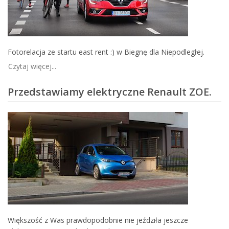
Fotorelacja ze startu east rent :) w Biegnę dla Niepodległej.
Czytaj więcej...
Przedstawiamy elektryczne Renault ZOE.
Większość z Was prawdopodobnie nie jeździła jeszcze