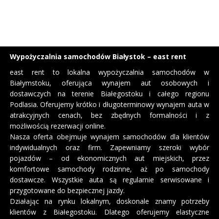
Wypożyczalnia samochodów Białystok – east rent
east rent to lokalna wypożyczalnia samochodów w
Białymstoku, oferująca wynajem aut osobowych i
dostawczych na terenie Białegostoku i całego regionu
Podlasia. Oferujemy krótko i długoterminowy wynajem auta w
atrakcyjnych cenach, bez zbędnych formalności i z
możliwością rezerwacji online.
Nasza oferta obejmuje wynajem samochodów dla klientów
indywidualnych oraz firm. Zapewniamy szeroki wybór
pojazdów – od ekonomicznych aut miejskich, przez
komfortowe samochody rodzinne, aż po samochody
dostawcze. Wszystkie auta są regularnie serwisowane i
przygotowane do bezpiecznej jazdy.
Działając na rynku lokalnym, doskonale znamy potrzeby
klientów z Białegostoku. Dlatego oferujemy elastyczne