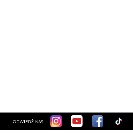
ODWIEDŹ NAS: